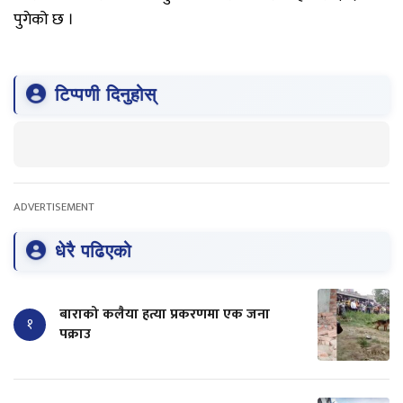
पुगेको छ ।
टिप्पणी दिनुहोस्
ADVERTISEMENT
धेरै पढिएको
बाराको कलैया हत्या प्रकरणमा एक जना
१
पक्राउ