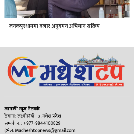
जनकपुरधाममा बजार अनुगमन अभियान सक्रिय
जानकी न्यूज नेटवर्क
ठेगाना: लक्ष्मीनियाँ -७, मधेश प्रदेश
सम्पर्क नं. : +977-9844100829
ईमेल:
Madheshtopnews@gmail.com