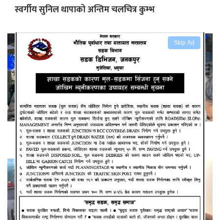
स्वर्गीय सुनिल थापाको अन्तिम चलचित्र कुम्भ
Skip Ad
युवा नेता साह रास्वपामा प्रवेश