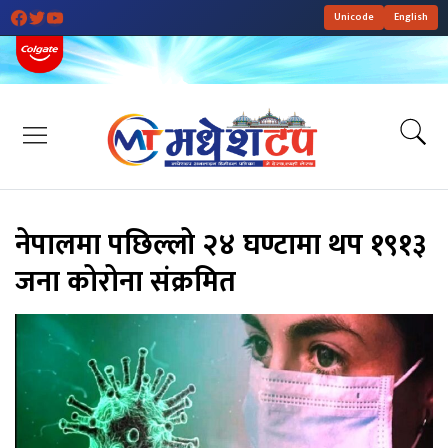
Unicode
English
नेपालमा पछिल्लो २४ घण्टामा थप १९१३
जना कोरोना संक्रमित