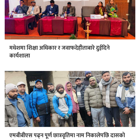
मधेशमा शिक्षा अधिकार र जवाफदेहीताबारे दुईदिने
कार्यशाला
एमबीबीएस पढ्न पूर्ण छात्रवृतिमा नाम निकालेपछि दासको