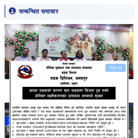
सम्बन्धित समाचार
Skip Ad
स्वर्गीय सुनिल थापाको अन्तिम चलचित्र कुम्भ