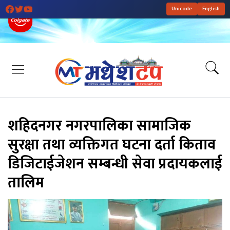
Unicode
English
शहिदनगर नगरपालिका सामाजिक
सुरक्षा तथा व्यक्तिगत घटना दर्ता किताव
डिजिटाईजेशन सम्बन्धी सेवा प्रदायकलाई
तालिम