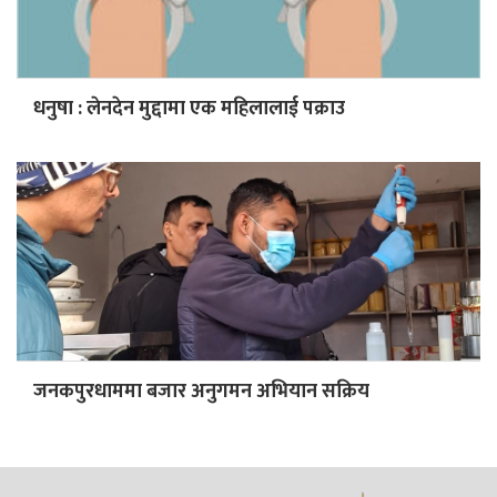
धनुषा : लेनदेन मुद्दामा एक महिलालाई पक्राउ
जनकपुरधाममा बजार अनुगमन अभियान सक्रिय