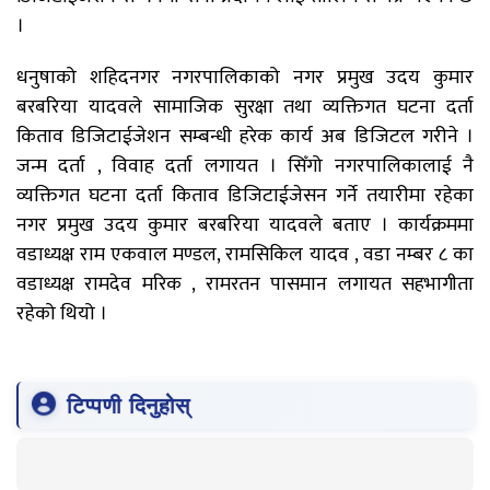
।
धनुषाको शहिदनगर नगरपालिकाको नगर प्रमुख उदय कुमार
बरबरिया यादवले सामाजिक सुरक्षा तथा व्यक्तिगत घटना दर्ता
किताव डिजिटाईजेशन सम्बन्धी हरेक कार्य अब डिजिटल गरीने ।
जन्म दर्ता , विवाह दर्ता लगायत । सिँगो नगरपालिकालाई नै
व्यक्तिगत घटना दर्ता किताव डिजिटाईजेसन गर्ने तयारीमा रहेका
नगर प्रमुख उदय कुमार बरबरिया यादवले बताए । कार्यक्रममा
वडाध्यक्ष राम एकवाल मण्डल, रामसिकिल यादव , वडा नम्बर ८ का
वडाध्यक्ष रामदेव मरिक , रामरतन पासमान लगायत सहभागीता
रहेको थियो ।
टिप्पणी दिनुहोस्