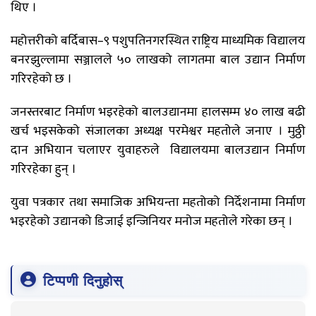
थिए ।
महोत्तरीको बर्दिबास–९ पशुपतिनगरस्थित राष्ट्रिय माध्यमिक विद्यालय
बनरझुल्लामा सञ्जालले ५० लाखको लागतमा बाल उद्यान निर्माण
गरिरहेको छ ।
जनस्तरबाट निर्माण भइरहेको बालउद्यानमा हालसम्म ४० लाख बढी
खर्च भइसकेको संजालका अध्यक्ष परमेश्वर महतोले जनाए । मुठ्ठी
दान अभियान चलाएर युवाहरुले विद्यालयमा बालउद्यान निर्माण
गरिरहेका हुन् ।
युवा पत्रकार तथा समाजिक अभियन्ता महतोको निर्देशनामा निर्माण
भइरहेको उद्यानको डिजाई इन्जिनियर मनोज महतोले गरेका छन् ।
टिप्पणी दिनुहोस्