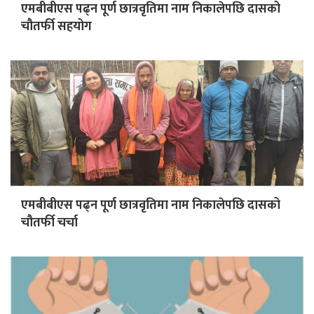
एमबीबीएस पढ्न पूर्ण छात्रवृतिमा नाम निकालेपछि दासको
चौतर्फी सहयोग
एमबीबीएस पढ्न पूर्ण छात्रवृतिमा नाम निकालेपछि दासको
चौतर्फी चर्चा