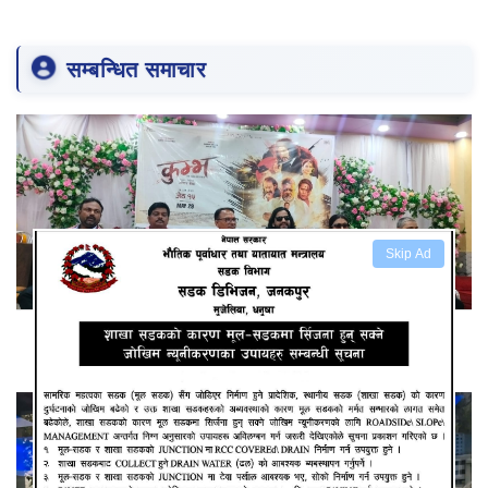
सम्बन्धित समाचार
Skip Ad
स्वर्गीय सुनिल थापाको अन्तिम चलचित्र कुम्भ