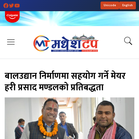
Unicode
English
बालउद्यान निर्माणमा सहयोग गर्ने मेयर
हरी प्रसाद मण्डलको प्रतिबद्धता