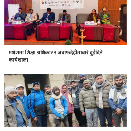
मधेशमा शिक्षा अधिकार र जवाफदेहीताबारे दुईदिने
कार्यशाला