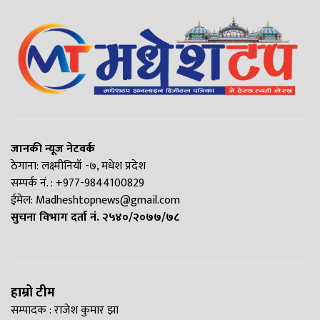
जानकी न्यूज नेटवर्क
ठेगाना: लक्ष्मीनियाँ -७, मधेश प्रदेश
सम्पर्क नं. : +977-9844100829
ईमेल:
Madheshtopnews@gmail.com
सुचना विभाग दर्ता नं. २५४०/२०७७/७८
हाम्रो टीम
सम्पादक : राजेश कुमार झा