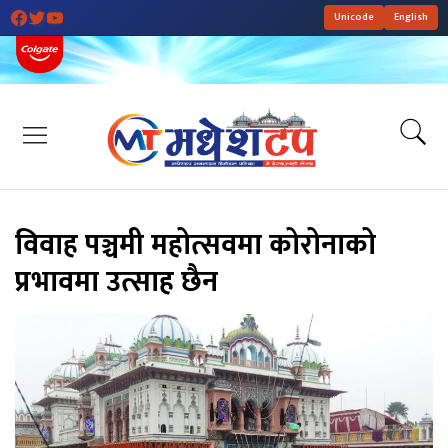
Unicode
English
विवाह पञ्चमी महोत्सवमा कोरोनाको
प्रभावमा उत्साह छैन