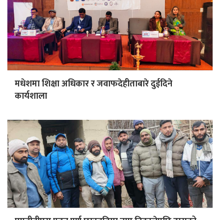
मधेशमा शिक्षा अधिकार र जवाफदेहीताबारे दुईदिने
कार्यशाला