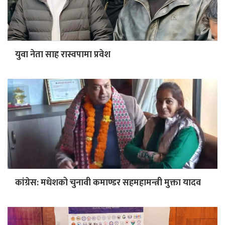
युवा नेता साह रास्वपामा प्रवेश
कांग्रेस: मधेशको चुनावी कमाण्डर सहमहामन्त्री मुक्ता यादव