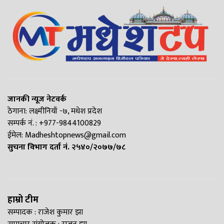
जानकी न्यूज नेटवर्क
ठेगाना: लक्ष्मीनियाँ -७, मधेश प्रदेश
सम्पर्क नं. : +977-9844100829
ईमेल:
Madheshtopnews@gmail.com
सुचना विभाग दर्ता नं. २५४०/२०७७/७८
हाम्रो टीम
सम्पादक : राजेश कुमार झा