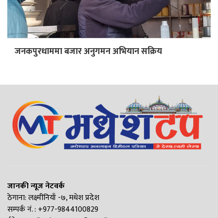
जनकपुरधाममा बजार अनुगमन अभियान सक्रिय
जानकी न्यूज नेटवर्क
ठेगाना: लक्ष्मीनियाँ -७, मधेश प्रदेश
सम्पर्क नं. : +977-9844100829