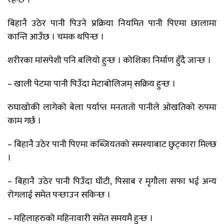
रहन्छ ।
बिहानै उठेर पानी पिउने प्रक्रिया नियमित पानी पिएमा छालामा
कान्ति आउँछ । चमक थपिन्छ ।
शरीरका मांसपेशी पनि बलियो हुन्छ । कोशिका निर्माण हुँदै जान्छ ।
– खाली पेटमा पानी पिउँदा मेटाबोलिजम् सक्रिय हुन्छ ।
रुघाखोकी लागेको बेला पर्याप्त मनतातो पानीले ओखतिको रुपमा
काम गर्छ ।
– बिहानै उठेर पानी पिएमा कब्जियतको समस्याबाट छुट्कारा मिल्छ
।
– बिहानै उठेर पानी पिउँदा घाँटी, पिसाब र मृगौला सफा भई अन्य
रोगलाई समेत पन्छाउन सकिन्छ ।
– महिलाहरुको महिनावारी समेत समयमै हुन्छ ।