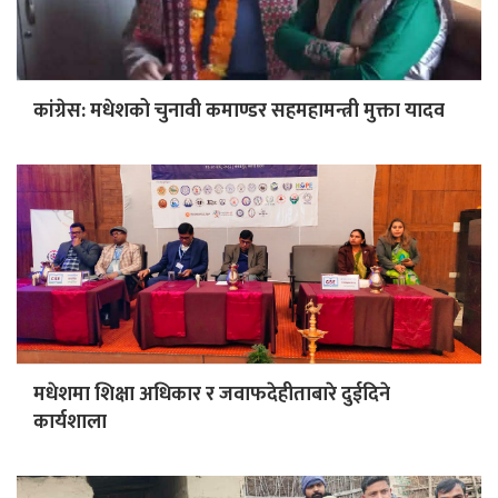
कांग्रेस: मधेशको चुनावी कमाण्डर सहमहामन्त्री मुक्ता यादव
मधेशमा शिक्षा अधिकार र जवाफदेहीताबारे दुईदिने
कार्यशाला