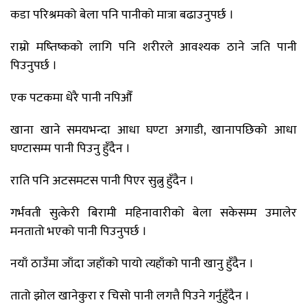
कडा परिश्रमको बेला पनि पानीको मात्रा बढाउनुपर्छ ।
राम्रो मष्तिष्कको लागि पनि शरीरले आवश्यक ठाने जति पानी
पिउनुपर्छ ।
एक पटकमा धेरै पानी नपिऔँ
खाना खाने समयभन्दा आधा घण्टा अगाडी, खानापछिको आधा
घण्टासम्म पानी पिउनु हुँदैन ।
राति पनि अटसमटस पानी पिएर सुत्नु हुँदैन ।
गर्भवती सुत्केरी बिरामी महिनावारीको बेला सकेसम्म उमालेर
मनतातो भएको पानी पिउनुपर्छ ।
नयाँ ठाउँमा जाँदा जहाँको पायो त्यहाँको पानी खानु हुँदैन ।
तातो झोल खानेकुरा र चिसो पानी लगत्तै पिउने गर्नुहुँदैन ।