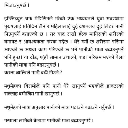
भिजाउनुपर्छ ।
इन्स्टिच्युट अफ मेडिसिनले गरेको एक अध्ययनले युवा अवस्थामा
पुरुषलाई प्रतिदिन तीन र महिलालाई दुई दशमलव दुई लिटर पानी
पिउनुपर्ने बताएको छ । तर याद राखौँ हरेक मानिसको शरीरको
बनावट र आवश्यकता फरक पर्दछ । धेरै गर्मी छ शरीरमा पसिना
आएको छ अथवा काम गरिएको छ भने पानीको मात्रा बढाउनुपर्ने
पनि हुन्छ। वा दौड, ग(हौँ सामान उचाल्ने, कडा परिश्रम भएको बेला
पानीको मात्रा पनि बढाउनुपर्छ ।
कस्ता व्यक्तिले पानी बढी पिउने ?
मधुमेहका बिरामीले पनि पानी धेरै खानुपर्ने भएकोले डाक्टरको
सल्लाह बमोजिम पानी खानुपर्छ ।
मधुमेहको मात्रा अनुसार पानीको मात्रा घटाउने बढाउने गर्नुपर्छ ।
पखाला लागेको बेलामा पानीको मात्रा बढाउनुपर्छ ।