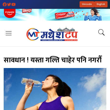
Unicode
English
सावधान ! यस्ता गल्ति चाहेर पनि नगरौँ