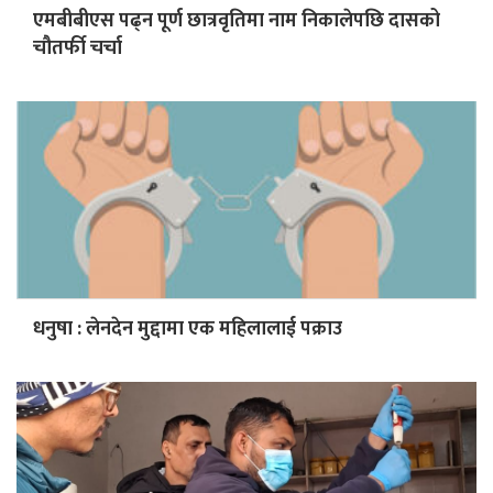
एमबीबीएस पढ्न पूर्ण छात्रवृतिमा नाम निकालेपछि दासको
चौतर्फी चर्चा
धनुषा : लेनदेन मुद्दामा एक महिलालाई पक्राउ