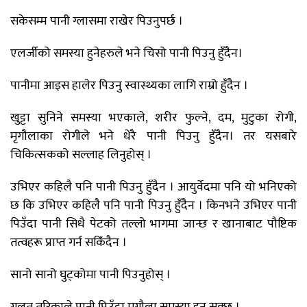
सकेसम्म पानी ग्लासमा राखेर पिउनुपर्छ ।
एलर्जीको समस्या हुनेहरुले भने चिसो पानी पिउनु हुँदैन।
पानीमा आइस हालेर पिउनु स्वास्थ्यका लागि राम्रो हुँदैन ।
खुट्टा सुनिने समस्या भएकाले, शरीर फुल्ने, दम, मुटुका रोगी,
मृगौलाका रोगीले भने धेरै पानी पिउनु हुँदैन। तर यसबारे
चिकित्सकको सल्लाह लिनुहोस् ।
उभिएर कहिलै पनि पानी पिउनु हुँदैन । आयुर्वेदमा पनि यो भनिएको
छ कि उभिएर कहिलै पनि पानी पिउनु हुँदैन । किनभने उभिएर पानी
पिउँदा पानी सिधै पेटको तल्लो भागमा जान्छ र खानाबाट पौष्टिक
तत्वहरू प्राप्त गर्न सकिँदैन ।
सानो सानो घुट्कोमा पानी पिउनुहोस् ।