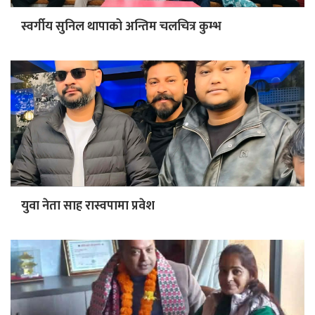
स्वर्गीय सुनिल थापाको अन्तिम चलचित्र कुम्भ
युवा नेता साह रास्वपामा प्रवेश