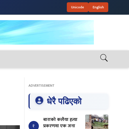
Unicode
English
ADVERTISEMENT
धेरै पढिएको
बाराको कलैया हत्या
१
प्रकरणमा एक जना