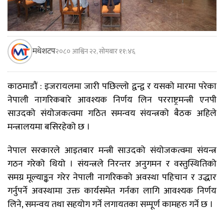
मधेशटप
२०८० आश्विन २२, सोमबार ११:४६
काठमाडौं : इजरायलमा जारी पछिल्लो द्वन्द्व र यसको मारमा परेका
नेपाली नागरिकबारे आवश्यक निर्णय लिन परराष्ट्रमन्त्री एनपी
साउदको संयोजकत्वमा गठित समन्वय संयन्त्रको बैठक अहिले
मन्त्रालयमा बसिरहेको छ ।
नेपाल सरकारले आइतबार मन्त्री साउदको संयोजकत्वमा संयन्त्र
गठन गरेको थियो । संयन्त्रले निरन्तर अनुगमन र वस्तुस्थितिको
समग्र मूल्याङ्कन गरेर नेपाली नागरिकको अवस्था पहिचान र उद्धार
गर्नुपर्ने अवस्थामा उक्त कार्यसमेत गर्नका लागि आवश्यक निर्णय
लिने, समन्वय तथा सहयोग गर्ने लगायतका सम्पूर्ण कामहरु गर्ने छ ।