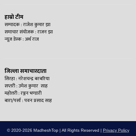
हाम्रो टीम
सम्पादक : राजेश कुमार झा
समाचार संयोजक : राजन झा
न्यूज डेस्क : अर्थ राज
जिल्ला समाचारदाता
सिरहा : नरेशचन्द्र बरबरिया
सप्तरी : उमेश कुमार साह
महोत्तरी : रञ्जन भण्डारी
बारा/पर्सा : पवन प्रसाद साह
© 2020-2026 MadheshTop | All Rights Reserved |
Privacy Policy