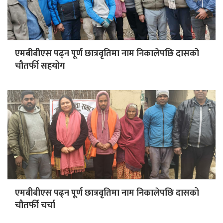
एमबीबीएस पढ्न पूर्ण छात्रवृतिमा नाम निकालेपछि दासको
चौतर्फी सहयोग
एमबीबीएस पढ्न पूर्ण छात्रवृतिमा नाम निकालेपछि दासको
चौतर्फी चर्चा