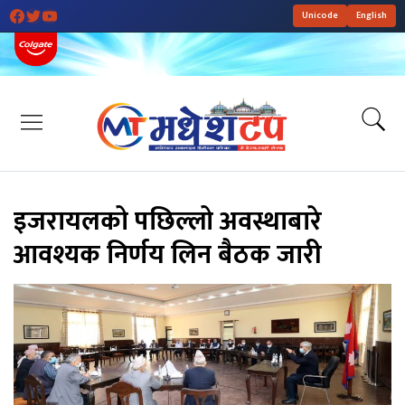
Unicode
English
इजरायलको पछिल्लो अवस्थाबारे
आवश्यक निर्णय लिन बैठक जारी