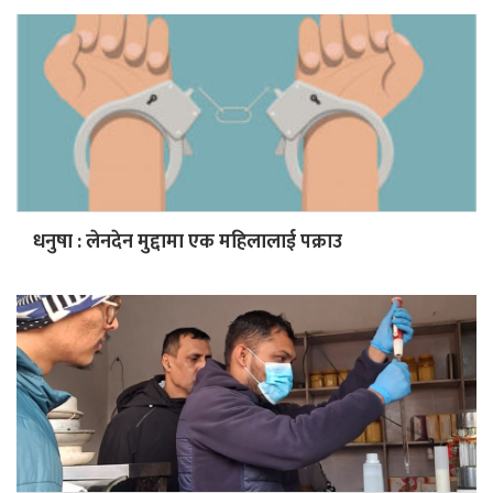
धनुषा : लेनदेन मुद्दामा एक महिलालाई पक्राउ