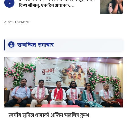
६
दिन्थे श्रीमान्, एकदिन अचानक….
ADVERTISEMENT
सम्बन्धित समाचार
स्वर्गीय सुनिल थापाको अन्तिम चलचित्र कुम्भ