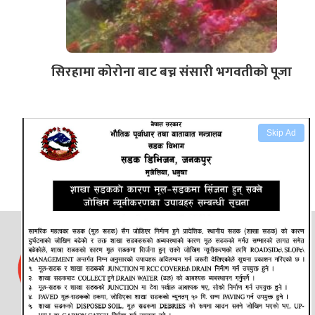
सिरहामा कोरोना बाट बच्न संसारी भगवतीको पूजा
Skip Ad