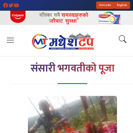
Unicode
English
संसारी भगवतीको पूजा