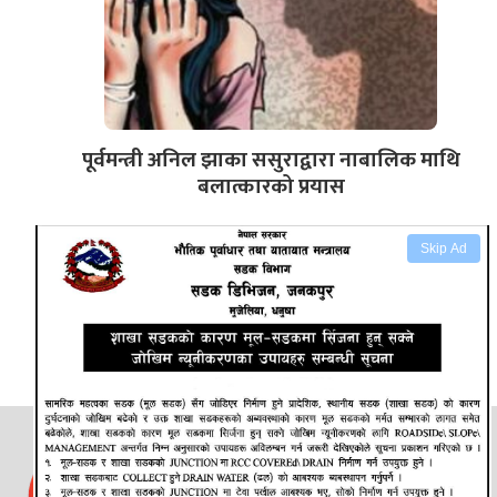
पूर्वमन्त्री अनिल झाका ससुराद्वारा नाबालिक माथि
बलात्कारको प्रयास
Skip Ad