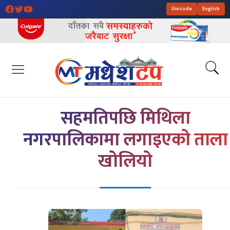
Unicode
English
सहमतिपछि मिथिला
नगरपालिकामा लगाइएको ताला
खोलियो