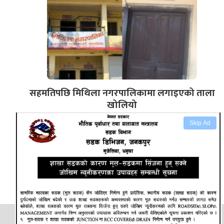
सहमतिपछि मिथिला नगरपालिकामा लगाइएको ताला
खोलियो
Skip Ad