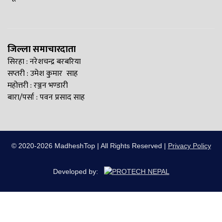
जिल्ला समाचारदाता
सिरहा : नरेशचन्द्र बरबरिया
सप्तरी : उमेश कुमार साह
महोत्तरी : रञ्जन भण्डारी
बारा/पर्सा : पवन प्रसाद साह
© 2020-2026 MadheshTop | All Rights Reserved |
Privacy Policy
Developed by: