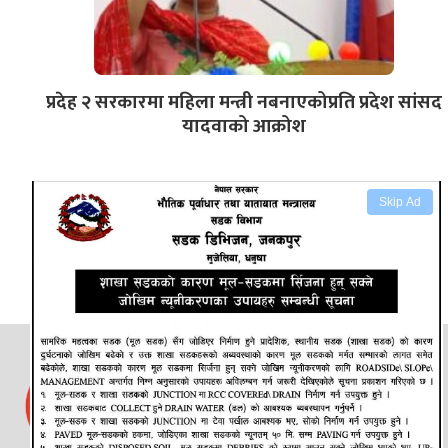
प्रदेह २ सरकारमा महिला मन्त्री नबनाएकोप्रति प्रदेश सांसद
यादवाको आक्रोश
Skip Ad