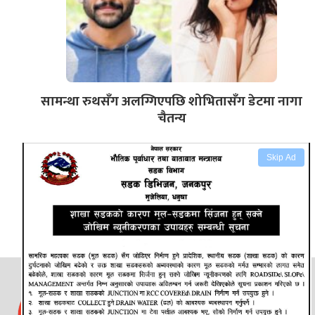
सामन्था रुथसँग अलग्गिएपछि शोभितासँग डेटमा नागा
चैतन्य
Skip Ad