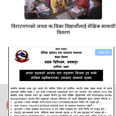
विराटनगरको जनता मा.विका विद्यार्थीलाई शैक्षिक सामाग्री
वितरण
Skip Ad