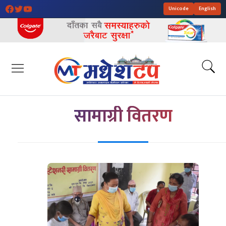
Unicode
English
सामाग्री वितरण