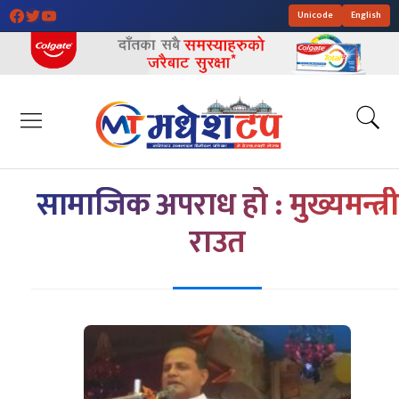
Unicode
English
सामाजिक अपराध हो : मुख्यमन्त्री
राउत