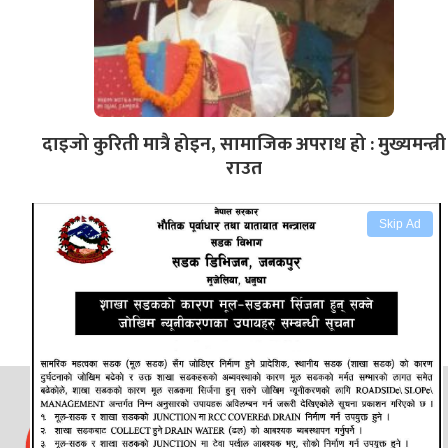
दाइजो कुरिती मात्रै होइन, सामाजिक अपराध हो : मुख्यमन्त्री
राउत
Skip Ad