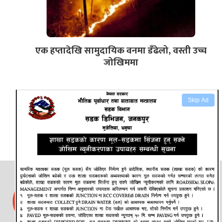
एक हप्तादेखि सामुदायिक वनमा डँढेलो, वस्ती उच्च
जोखिममा
Skip Ad