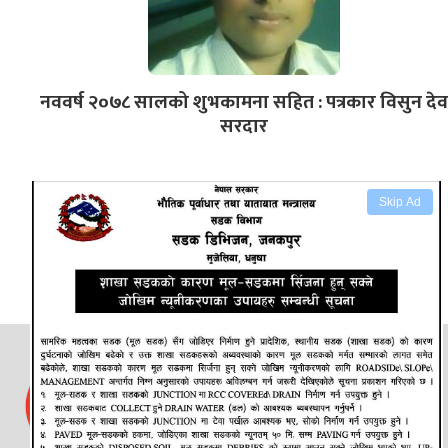
नववर्ष २०७८ सालको शुभकामना सहित : पत्रकार विसुन देव
सरदार
Skip Ad