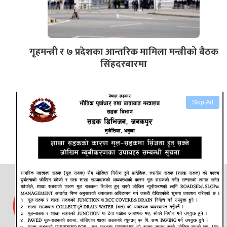
गृहमन्त्री र ७ प्रदेशका आन्तरिक मामिला मन्त्रीको बैठक
सिंहदरबारमा
Skip Ad