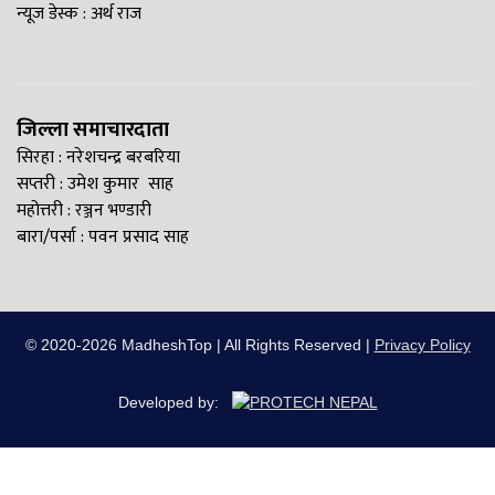
न्यूज डेस्क : अर्थ राज
जिल्ला समाचारदाता
सिरहा : नरेशचन्द्र बरबरिया
सप्तरी : उमेश कुमार साह
महोत्तरी : रञ्जन भण्डारी
बारा/पर्सा : पवन प्रसाद साह
© 2020-2026 MadheshTop | All Rights Reserved |
Privacy Policy
Developed by: