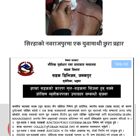
सिरहाको नवराजपुरमा एक युवामाथी छुरा प्रहार
Skip Ad