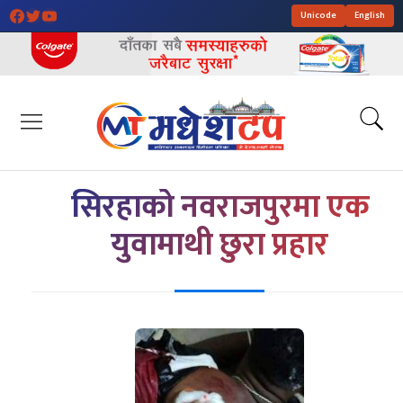
Unicode
English
सिरहाको नवराजपुरमा एक
युवामाथी छुरा प्रहार