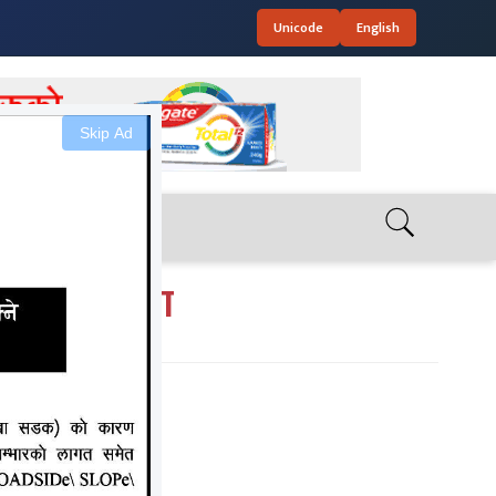
Unicode
English
Skip Ad
क्तानी पूरा