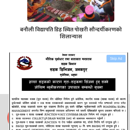
बनौली विद्यापति डिह स्थित पोखरी सौन्दर्यीकरणको
शिलान्यास
Skip Ad