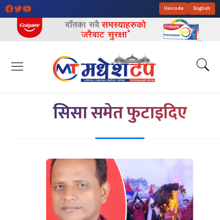
Unicode
English
सिसा समेत फुटाइदिए