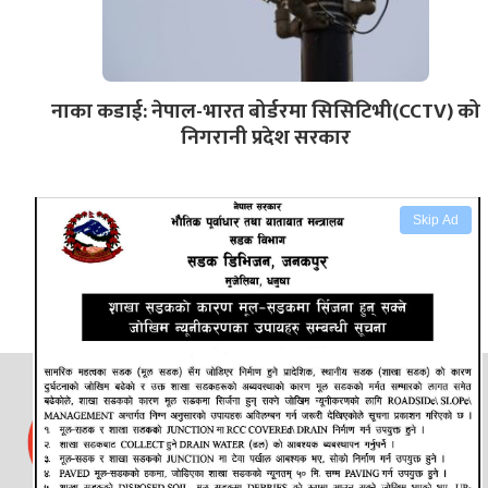
नाका कडाई: नेपाल-भारत बोर्डरमा सिसिटिभी(CCTV) को
निगरानी प्रदेश सरकार
Skip Ad