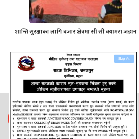
शान्ति सुरक्षाका लागि बजार क्षेत्रमा सी सी क्यामरा जडान
Skip Ad