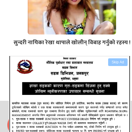
सुन्दरी नायिका रेखा थापाले खोलीन् विबाह गर्नुको रहस्य !
Skip Ad