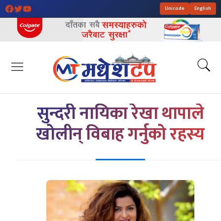
Unicode
English
सुन्दरी नायिका रेखा थापाले
खोलीन् विबाह गर्नुको रहस्य