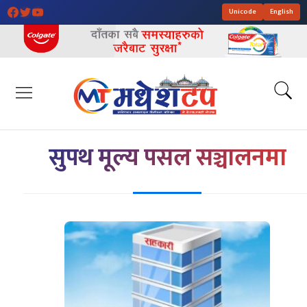
Unicode
English
सुपथ मूल्य पसल सञ्चालनमा