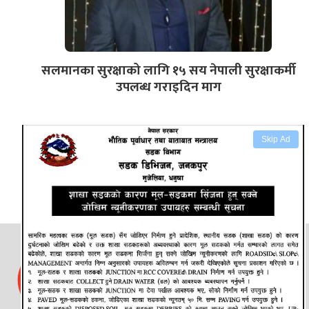
सलमानका सुरक्षाको लागि १५ सय नेपाली सुरक्षाकर्मी
उपलब्ध गराइदिन माग
Skip Ad