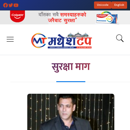
Unicode
English
सुरक्षा माग