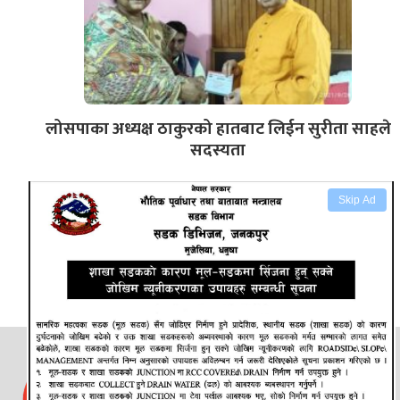
लोसपाका अध्यक्ष ठाकुरको हातबाट लिईन सुरीता साहले
सदस्यता
Skip Ad