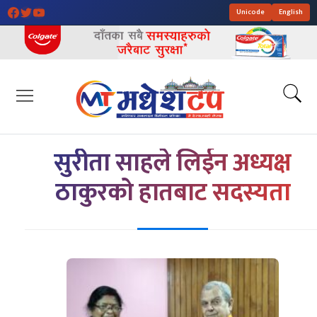
Unicode
English
सुरीता साहले लिईन अध्यक्ष
ठाकुरको हातबाट सदस्यता