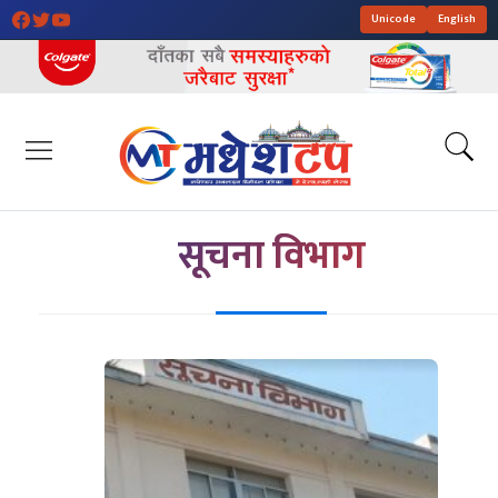
Unicode
English
सूचना विभाग