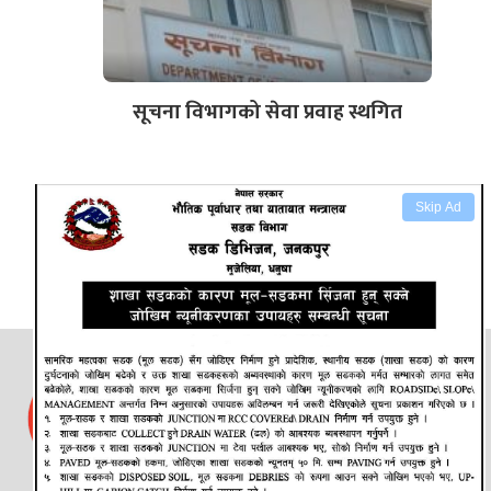
सूचना विभागको सेवा प्रवाह स्थगित
Skip Ad