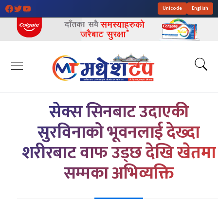
Unicode
English
सेक्स सिनबाट उदाएकी
सुरविनाको भूवनलाई देख्दा
शरीरबाट वाफ उड्छ देखि खेतमा
सम्मका अभिव्यक्ति