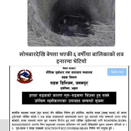
सोमबारदेखि बेपत्ता भएकी ६ वर्षीया बालिकाको शव
इनारमा भेटियाे
Skip Ad