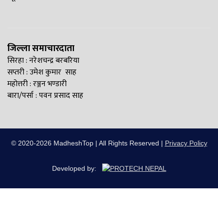
जिल्ला समाचारदाता
सिरहा : नरेशचन्द्र बरबरिया
सप्तरी : उमेश कुमार साह
महोत्तरी : रञ्जन भण्डारी
बारा/पर्सा : पवन प्रसाद साह
© 2020-2026 MadheshTop | All Rights Reserved |
Privacy Policy
Developed by: