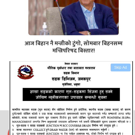
आज बिहान नै मन्त्रीको टुंगो, सोमबार बिहनसम्म
मन्त्रिपरिषद बिस्तार!
Skip Ad