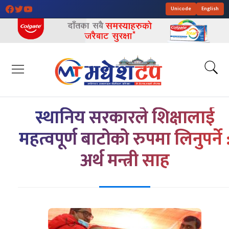
Unicode
English
स्थानिय सरकारले शिक्षालाई
महत्वपूर्ण बाटोको रुपमा लिनुपर्ने 
अर्थ मन्त्री साह