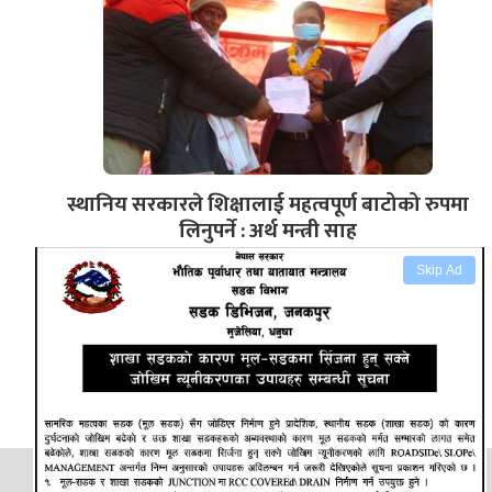
स्थानिय सरकारले शिक्षालाई महत्वपूर्ण बाटोको रुपमा
लिनुपर्ने : अर्थ मन्त्री साह
Skip Ad