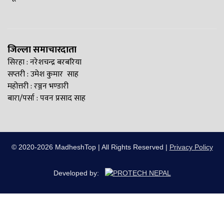
जिल्ला समाचारदाता
सिरहा : नरेशचन्द्र बरबरिया
सप्तरी : उमेश कुमार साह
महोत्तरी : रञ्जन भण्डारी
बारा/पर्सा : पवन प्रसाद साह
© 2020-2026 MadheshTop | All Rights Reserved |
Privacy Policy
Developed by: