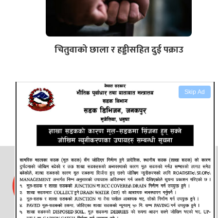
चितुवाको छाला र हड्डीसहित दुई पक्राउ
Skip Ad