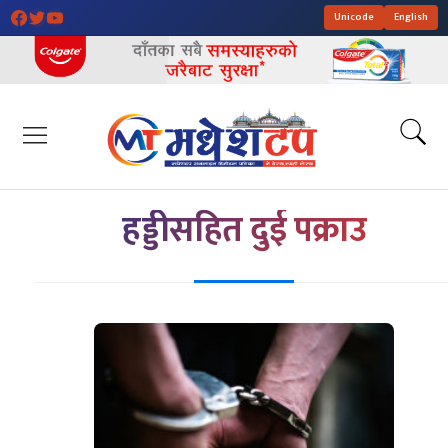
Unicode
English
हड्डीसहित दुई पक्राउ