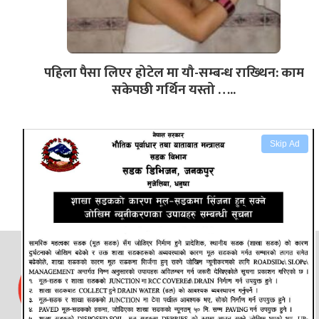
पहिला पैसा लिएर होटेल मा यौ-सम्बन्ध राख्थिन: काम
सकेपछी गर्थिन यस्तो …..
Skip Ad