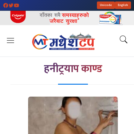
Unicode
English
हनीट्रयाप काण्ड