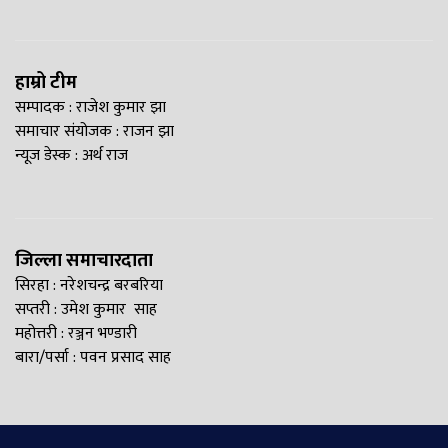
हाम्रो टीम
सम्पादक : राजेश कुमार झा
समाचार संयोजक : राजन झा
न्यूज डेस्क : अर्थ राज
जिल्ला समाचारदाता
सिरहा : नरेशचन्द्र बरबरिया
सप्तरी : उमेश कुमार साह
महोत्तरी : रञ्जन भण्डारी
बारा/पर्सा : पवन प्रसाद साह