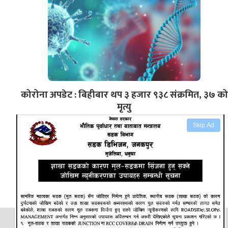
कोरोना अपडेट : बिहीबार थप ३ हजार ९३८ संक्रमित, ३७ को
मृत्यु
Skip Ad