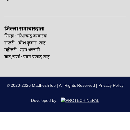
जिल्ला समाचारदाता
सिरहा : नरेशचन्द्र बरबरिया
सप्तरी : उमेश कुमार साह
महोत्तरी : रञ्जन भण्डारी
बारा/पर्सा : पवन प्रसाद साह
© 2020-2026 MadheshTop | All Rights Reserved |
Privacy Policy
Developed by: