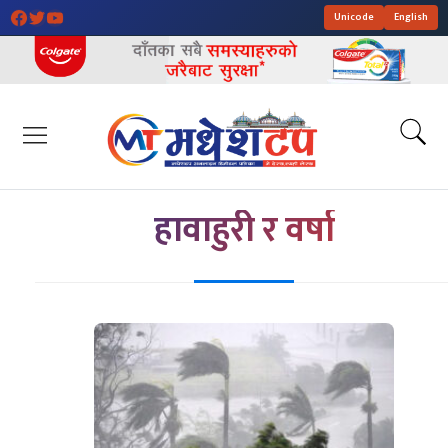
Unicode
English
हावाहुरी र वर्षा