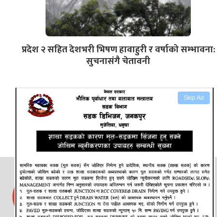
प्रदेश २ सहित देशभरी भिषण हावाहुरी र वर्षाको सम्भावना:
सुचनासंगै चेतावनी
Skip Ad