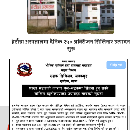
हेटौँडा अस्पतालमा दैनिक २५० अक्सिजन सिलिन्डर उत्पादन
सुरु
Skip Ad