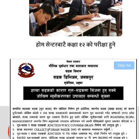
होम सेन्टरबाटै कक्षा १२ को परीक्षा हुने
Skip Ad