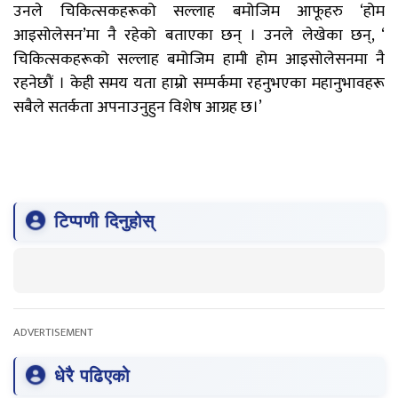
उनले चिकित्सकहरूको सल्लाह बमोजिम आफूहरु ‘होम
आइसोलेसन’मा नै रहेको बताएका छन् । उनले लेखेका छन्, ‘
चिकित्सकहरूको सल्लाह बमोजिम हामी होम आइसोलेसनमा नै
रहनेछौं । केही समय यता हाम्रो सम्पर्कमा रहनुभएका महानुभावहरू
सबैले सतर्कता अपनाउनुहुन विशेष आग्रह छ।’
टिप्पणी दिनुहोस्
ADVERTISEMENT
धेरै पढिएको