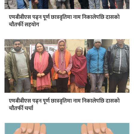
एमबीबीएस पढ्न पूर्ण छात्रवृतिमा नाम निकालेपछि दासको
चौतर्फी सहयोग
एमबीबीएस पढ्न पूर्ण छात्रवृतिमा नाम निकालेपछि दासको
चौतर्फी चर्चा