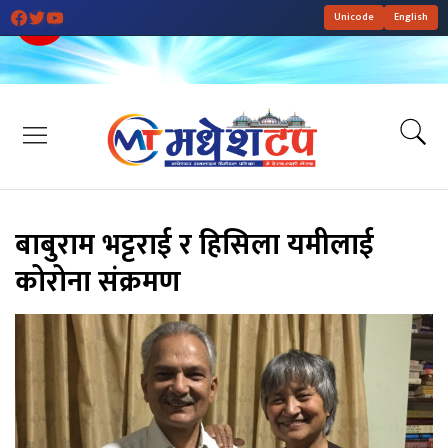
Unicode
English
बाबुराम भट्टराई र हिसिला यमीलाई
कोरोना संक्रमण