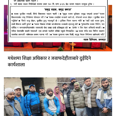
मधेशमा शिक्षा अधिकार र जवाफदेहीताबारे दुईदिने
कार्यशाला