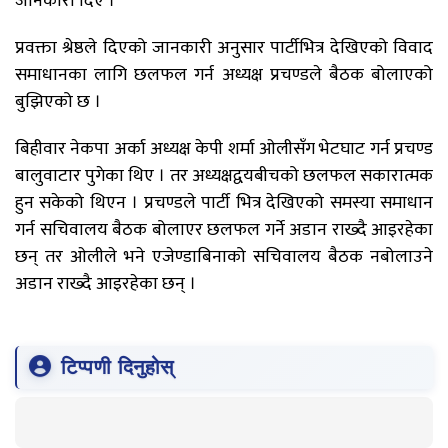
जानकारी दिए ।
प्रवक्ता श्रेष्ठले दिएको जानकारी अनुसार पार्टीभित्र देखिएको विवाद
समाधानका लागि छलफल गर्न अध्यक्ष प्रचण्डले बैठक बोलाएको
बुझिएको छ ।
बिहीवार नेकपा अर्का अध्यक्ष केपी शर्मा ओलीसँग भेटघाट गर्न प्रचण्ड
बालुवाटार पुगेका थिए । तर अध्यक्षद्वयबीचको छलफल सकारात्मक
हुन सकेको थिएन । प्रचण्डले पार्टी भित्र देखिएको समस्या समाधान
गर्न सचिवालय बैठक बोलाएर छलफल गर्ने अडान राख्दै आइरहेका
छन् तर ओलीले भने एजेण्डाबिनाको सचिवालय बैठक नबोलाउने
अडान राख्दै आइरहेका छन् ।
टिप्पणी दिनुहोस्