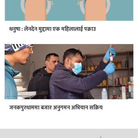
धनुषा : लेनदेन मुद्दामा एक महिलालाई पक्राउ
जनकपुरधाममा बजार अनुगमन अभियान सक्रिय