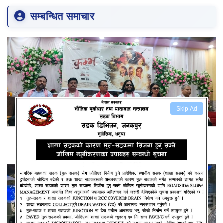
सम्बन्धित समाचार
Skip Ad
स्वर्गीय सुनिल थापाको अन्तिम चलचित्र कुम्भ