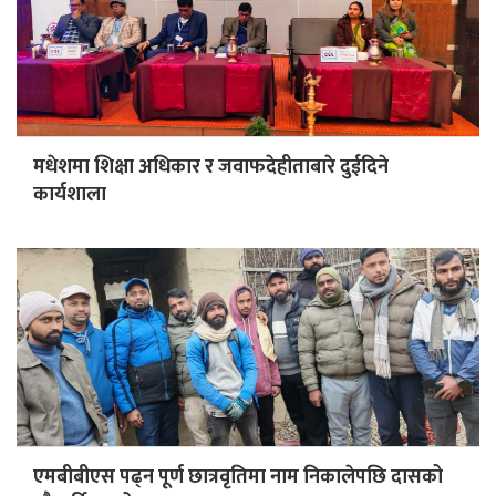
मधेशमा शिक्षा अधिकार र जवाफदेहीताबारे दुईदिने
कार्यशाला
एमबीबीएस पढ्न पूर्ण छात्रवृतिमा नाम निकालेपछि दासको