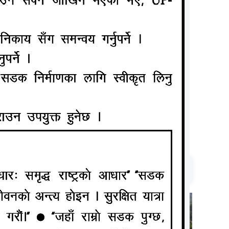
े प्राप्त