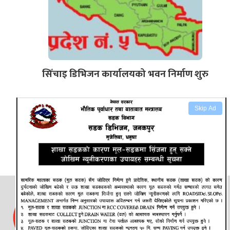
सिँचाइ डिभिजन कार्यालयको भवन निर्माण शुरु
Skip Ad