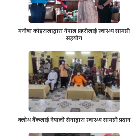
मनीषा कोइरालाद्वारा नेपाल प्रहरीलाई स्वास्थ्य सामग्री
सहयोग
क्लोथ बैंकलाई नेपाली सेनाद्वारा स्वास्थ्य सामग्री प्रदान