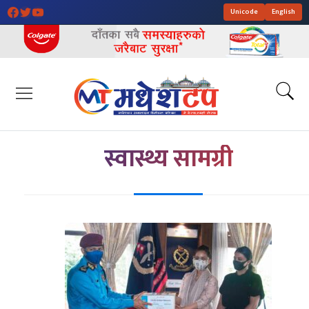
Unicode
English
स्वास्थ्य सामग्री