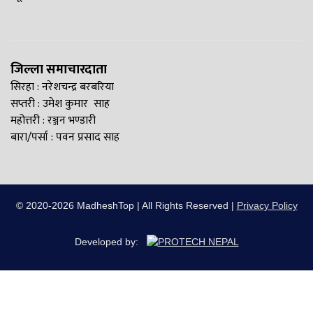
जिल्ला समाचारदाता
सिरहा : नरेशचन्द्र बरबरिया
सप्तरी : उमेश कुमार साह
महोत्तरी : रञ्जन भण्डारी
बारा/पर्सा : पवन प्रसाद साह
© 2020-2026 MadheshTop | All Rights Reserved |
Privacy Policy
Developed by: