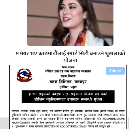
म मेयर भए काठमाडौंलाई स्मार्ट सिटी बनाउने श्रृंखलाको
योजना
Skip Ad