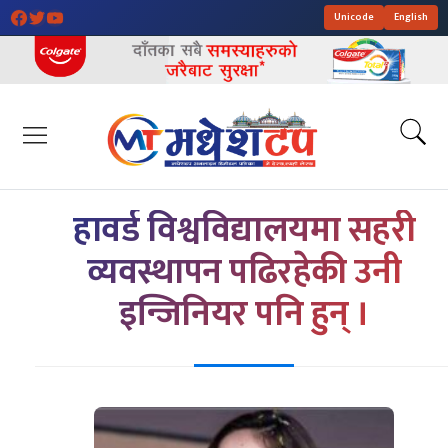
Unicode
English
हावर्ड विश्वविद्यालयमा सहरी
व्यवस्थापन पढिरहेकी उनी
इन्जिनियर पनि हुन् ।