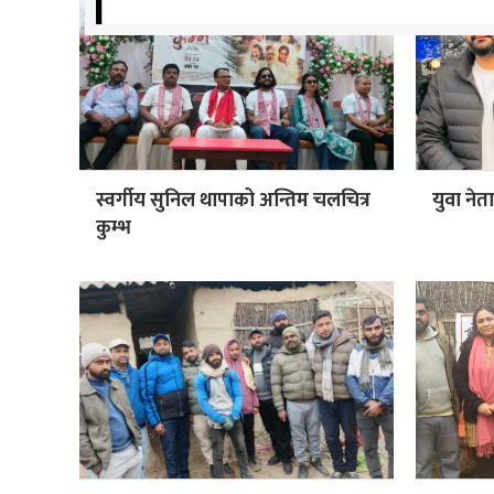
स्वर्गीय सुनिल थापाको अन्तिम चलचित्र
युवा नेत
कुम्भ