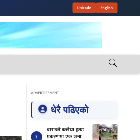
Unicode
English
ADVERTISEMENT
धेरै पढिएको
बाराको कलैया हत्या
१
प्रकरणमा एक जना