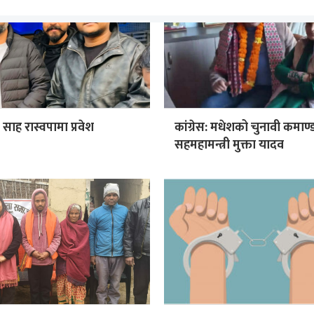
ा साह रास्वपामा प्रवेश
कांग्रेस: मधेशको चुनावी कमाण्
सहमहामन्त्री मुक्ता यादव