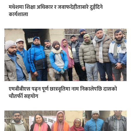
मधेशमा शिक्षा अधिकार र जवाफदेहीताबारे दुईदिने
कार्यशाला
एमबीबीएस पढ्न पूर्ण छात्रवृतिमा नाम निकालेपछि दासको
चौतर्फी सहयोग