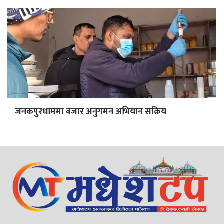
जनकपुरधाममा बजार अनुगमन अभियान सक्रिय