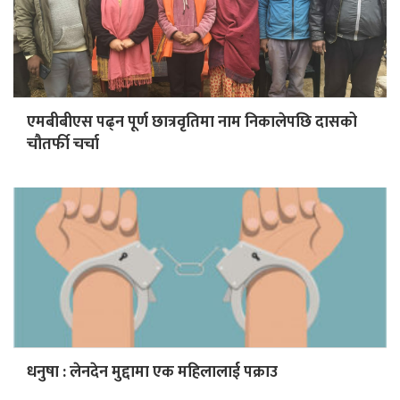
एमबीबीएस पढ्न पूर्ण छात्रवृतिमा नाम निकालेपछि दासको
चौतर्फी चर्चा
धनुषा : लेनदेन मुद्दामा एक महिलालाई पक्राउ