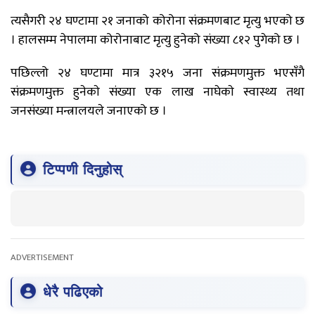
त्यसैगरी २४ घण्टामा २१ जनाको कोरोना संक्रमणबाट मृत्यु भएको छ
। हालसम्म नेपालमा कोरोनाबाट मृत्यु हुनेको संख्या ८१२ पुगेको छ ।
पछिल्लो २४ घण्टामा मात्र ३२१५ जना संक्रमणमुक्त भएसँगै
संक्रमणमुक्त हुनेकाे संख्या एक लाख नाघेकाे स्वास्थ्य तथा
जनसंख्या मन्त्रालयले जनाएको छ ।
टिप्पणी दिनुहोस्
ADVERTISEMENT
धेरै पढिएको