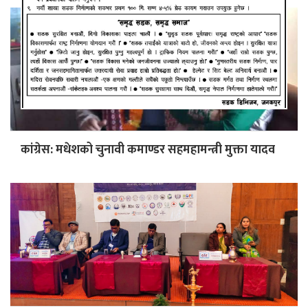
कांग्रेस: मधेशको चुनावी कमाण्डर सहमहामन्त्री मुक्ता यादव