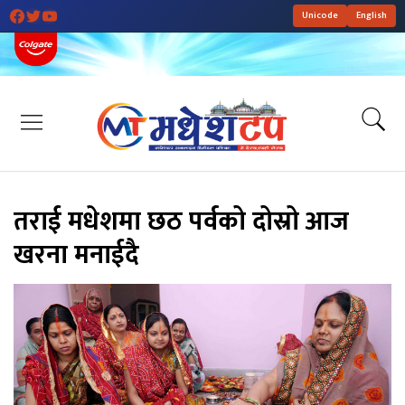
Unicode
English
तराई मधेशमा छठ पर्वको दोस्रो आज
खरना मनाईदै