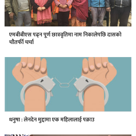
एमबीबीएस पढ्न पूर्ण छात्रवृतिमा नाम निकालेपछि दासको
चौतर्फी चर्चा
धनुषा : लेनदेन मुद्दामा एक महिलालाई पक्राउ