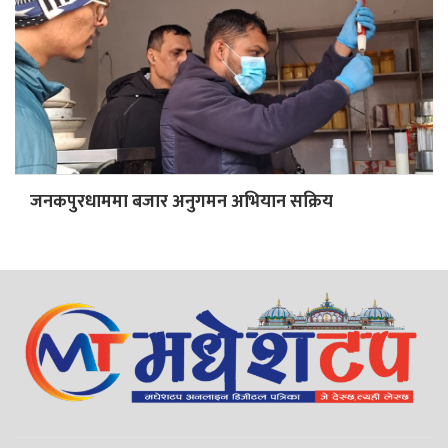
जनकपुरधाममा बजार अनुगमन अभियान सक्रिय