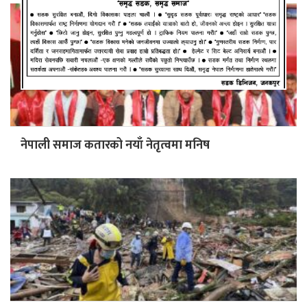
नेपाली समाज कतारको नयाँ नेतृत्वमा मनिष