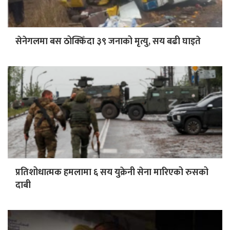
सेनेगलमा बस ठोक्किँदा ३९ जनाको मृत्यु, सय बढी घाइते
प्रतिशोधात्मक हमलामा ६ सय युक्रेनी सेना मारिएको रुसको
दाबी