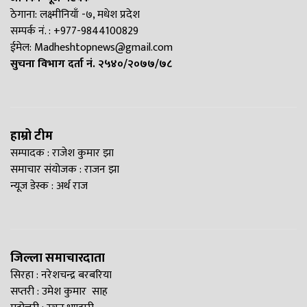
ठेगाना: लक्ष्मीनियाँ -७, मधेश प्रदेश
सम्पर्क नं. : +977-9844100829
ईमेल:
Madheshtopnews@gmail.com
सुचना विभाग दर्ता नं. २५४०/२०७७/७८
हाम्रो टीम
सम्पादक : राजेश कुमार झा
समाचार संयोजक : राजन झा
न्यूज डेस्क : अर्थ राज
जिल्ला समाचारदाता
सिरहा : नरेशचन्द्र बरबरिया
सप्तरी : उमेश कुमार साह