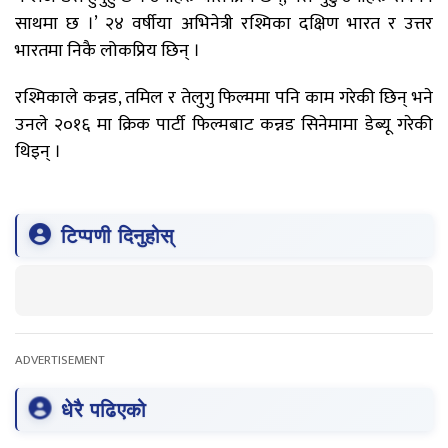
साथमा छ ।’ २४ वर्षीया अभिनेत्री रश्मिका दक्षिण भारत र उत्तर
भारतमा निकै लोकप्रिय छिन् ।
रश्मिकाले कन्नड, तमिल र तेलुगु फिल्ममा पनि काम गरेकी छिन् भने
उनले २०१६ मा क्रिक पार्टी फिल्मबाट कन्नड सिनेमामा डेब्यू गरेकी
थिइन् ।
टिप्पणी दिनुहोस्
ADVERTISEMENT
धेरै पढिएको